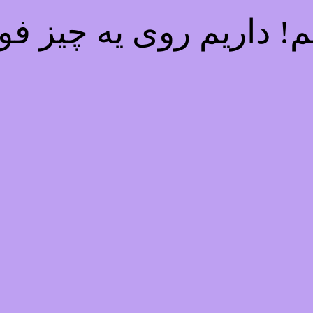
 داریم روی یه چیز فوق‌