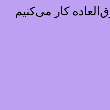
العاده کار می‌کنیم