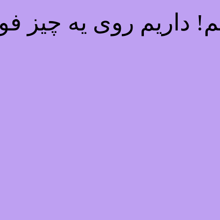
 داریم روی یه چیز فوق‌