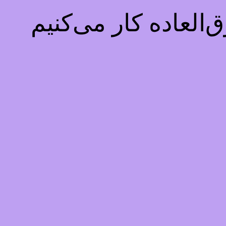
العاده کار می‌کنیم