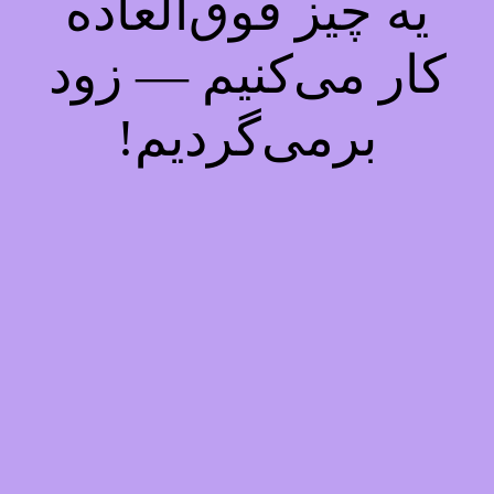
یه چیز فوق‌العاده
کار می‌کنیم — زود
برمی‌گردیم!