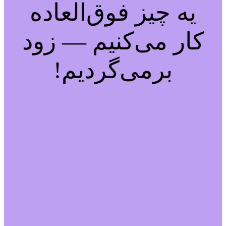
یه چیز فوق‌العاده
کار می‌کنیم — زود
برمی‌گردیم!