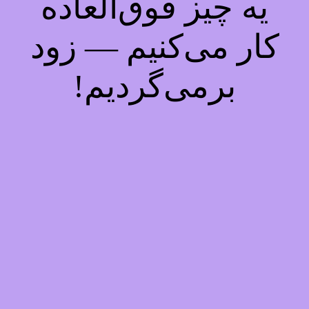
یه چیز فوق‌العاده
کار می‌کنیم — زود
برمی‌گردیم!