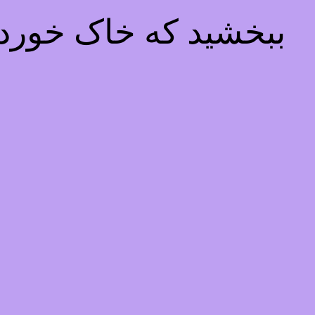
ببخشید که خاک خوردیم