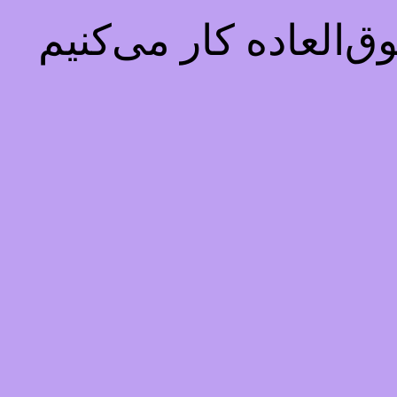
‌العاده کار می‌کنیم