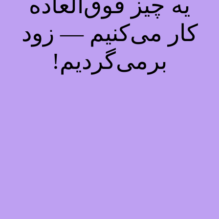
یه چیز فوق‌العاده
کار می‌کنیم — زود
برمی‌گردیم!