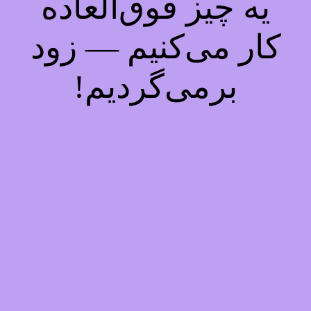
یه چیز فوق‌العاده
کار می‌کنیم — زود
برمی‌گردیم!