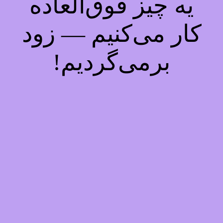
یه چیز فوق‌العاده
کار می‌کنیم — زود
برمی‌گردیم!