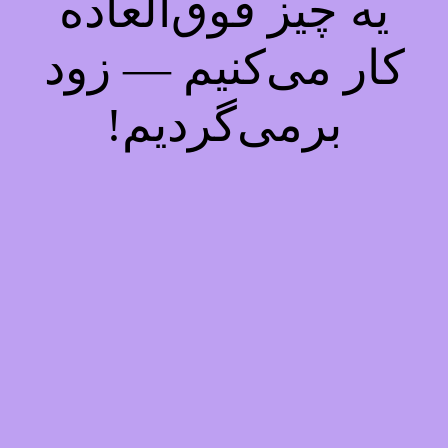
یه چیز فوق‌العاده
کار می‌کنیم — زود
برمی‌گردیم!