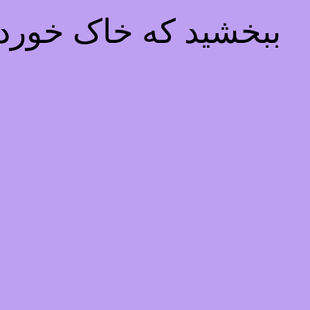
ببخشید که خاک خوردیم