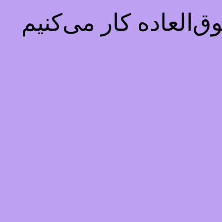
‌العاده کار می‌کنیم