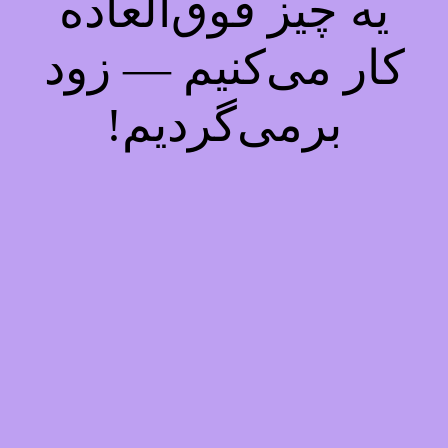
یه چیز فوق‌العاده
کار می‌کنیم — زود
برمی‌گردیم!