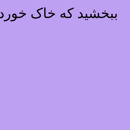
ببخشید که خاک خوردیم