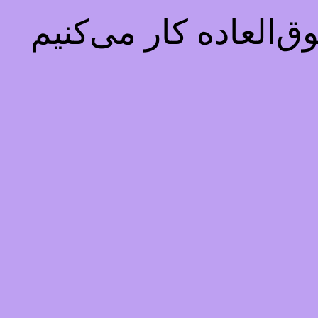
‌العاده کار می‌کنیم