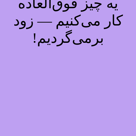
یه چیز فوق‌العاده
کار می‌کنیم — زود
برمی‌گردیم!