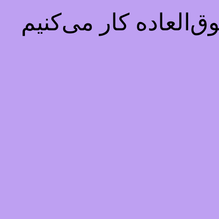
‌العاده کار می‌کنیم