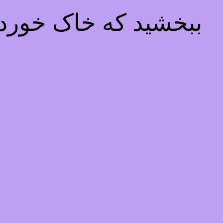
ببخشید که خاک خوردیم