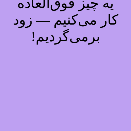
یه چیز فوق‌العاده
کار می‌کنیم — زود
برمی‌گردیم!