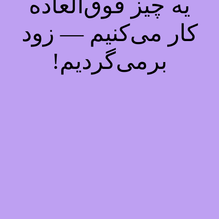
یه چیز فوق‌العاده
کار می‌کنیم — زود
برمی‌گردیم!