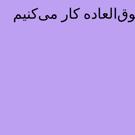
‌العاده کار می‌کنیم