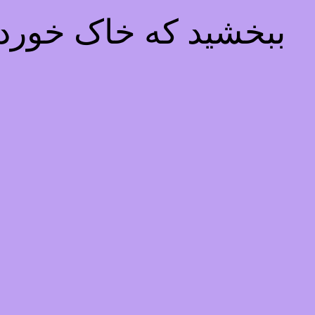
ببخشید که خاک خوردیم