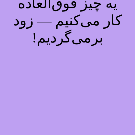
یه چیز فوق‌العاده
کار می‌کنیم — زود
برمی‌گردیم!