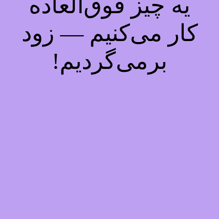
یه چیز فوق‌العاده
کار می‌کنیم — زود
برمی‌گردیم!